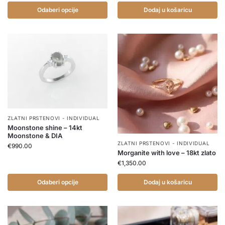
Odaberi opcije
Dodaj u košaricu
ZLATNI PRSTENOVI - INDIVIDUAL
Moonstone shine – 14kt
Moonstone & DIA
ZLATNI PRSTENOVI - INDIVIDUAL
€
990.00
Morganite with love – 18kt zlato
€
1,350.00
Odaberi opcije
Dodaj u košaricu