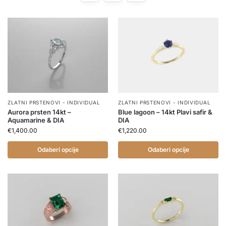
ZLATNI PRSTENOVI - INDIVIDUAL
ZLATNI PRSTENOVI - INDIVIDUAL
Aurora prsten 14kt –
Blue lagoon – 14kt Plavi safir &
Aquamarine & DIA
DIA
€
1,400.00
€
1,220.00
Odaberi opcije
Odaberi opcije