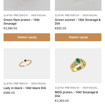
ZLATNI PRSTENOVI - INDIVIDUAL
ZLATNI PRSTENOVI - INDIVIDUAL
Green flare prsten – 14kt
Green sonnet – 14kt Smaragd &
Smaragd
DIA
€
2,580.00
€
820.00
Odaberi opcije
Odaberi opcije
ZLATNI PRSTENOVI - INDIVIDUAL
Lady in black – 14kt black DIA
ZLATNI PRSTENOVI - INDIVIDUAL
MDG prsten – 14kt Smaragd &
€
690.00
DIA
€
2,300.00