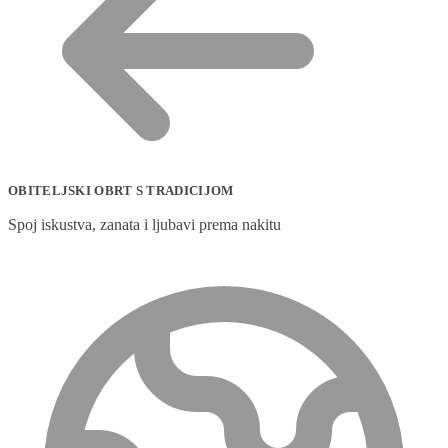
OBITELJSKI OBRT S TRADICIJOM
Spoj iskustva, zanata i ljubavi prema nakitu