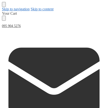
Skip to navigation
Skip to content
Your Cart
095 904 5276