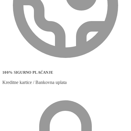
100% SIGURNO PLAĆANJE
Kreditne kartice / Bankovna uplata