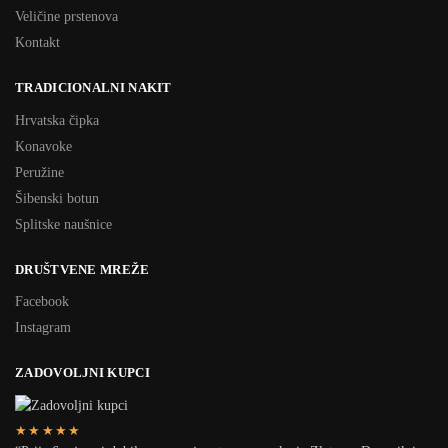
Veličine prstenova
Kontakt
TRADICIONALNI NAKIT
Hrvatska čipka
Konavoke
Peružine
Šibenski botun
Splitske naušnice
DRUŠTVENE MREŽE
Facebook
Instagram
ZADOVOLJNI KUPCI
★★★★★