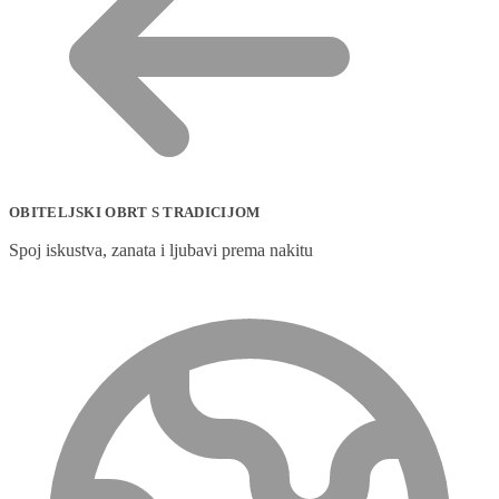
OBITELJSKI OBRT S TRADICIJOM
Spoj iskustva, zanata i ljubavi prema nakitu