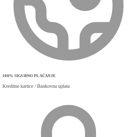
100% SIGURNO PLAĆANJE
Kreditne kartice / Bankovna uplata