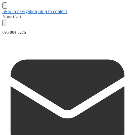
Skip to navigation
Skip to content
Your Cart
095 904 5276