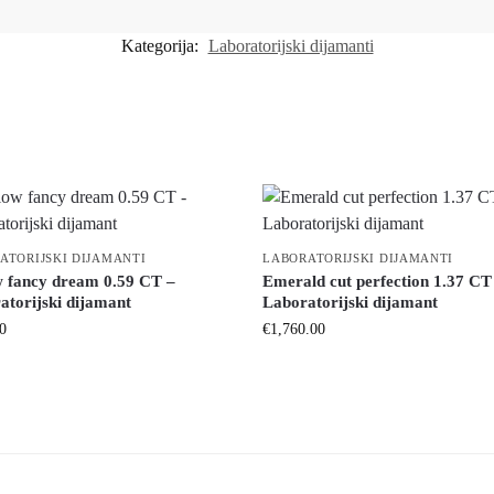
Kategorija:
Laboratorijski dijamanti
ATORIJSKI DIJAMANTI
LABORATORIJSKI DIJAMANTI
w fancy dream 0.59 CT –
Emerald cut perfection 1.37 CT
atorijski dijamant
Laboratorijski dijamant
0
€
1,760.00