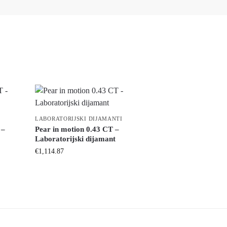
LABORATORIJSKI DIJAMANTI
 –
Pear in motion 0.43 CT –
Laboratorijski dijamant
€
1,114.87