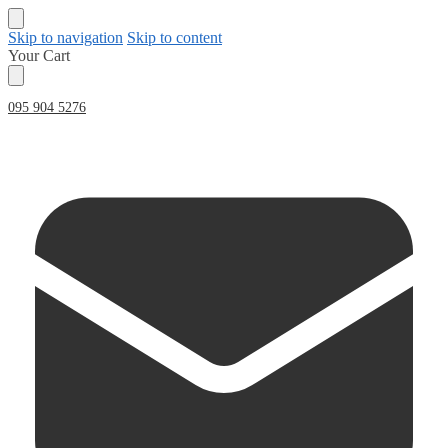
Skip to navigation
Skip to content
Your Cart
095 904 5276