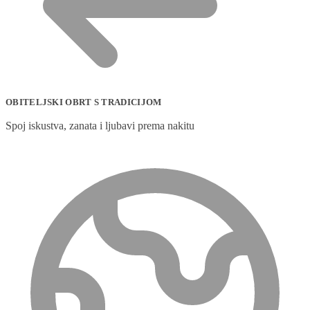
OBITELJSKI OBRT S TRADICIJOM
Spoj iskustva, zanata i ljubavi prema nakitu