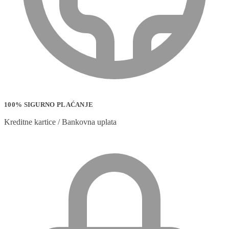
100% SIGURNO PLAĆANJE
Kreditne kartice / Bankovna uplata