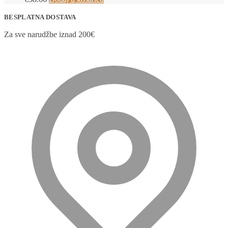
BESPLATNA DOSTAVA
Za sve narudžbe iznad 200€