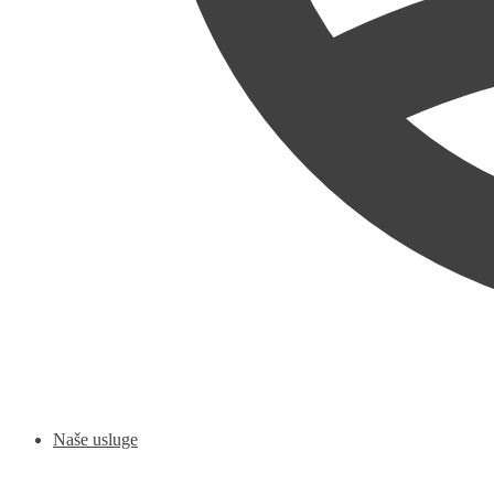
Naše usluge