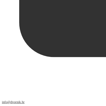
info@dvornik.hr