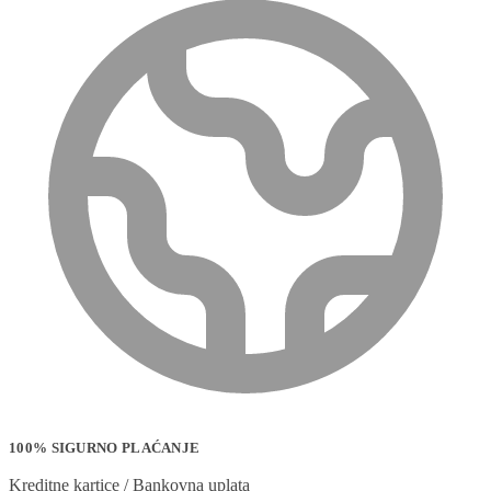
100% SIGURNO PLAĆANJE
Kreditne kartice / Bankovna uplata