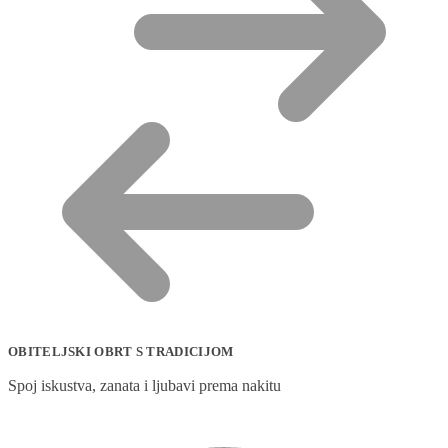
OBITELJSKI OBRT S TRADICIJOM
Spoj iskustva, zanata i ljubavi prema nakitu