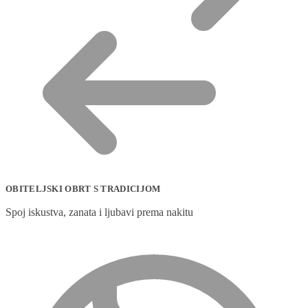
OBITELJSKI OBRT S TRADICIJOM
Spoj iskustva, zanata i ljubavi prema nakitu