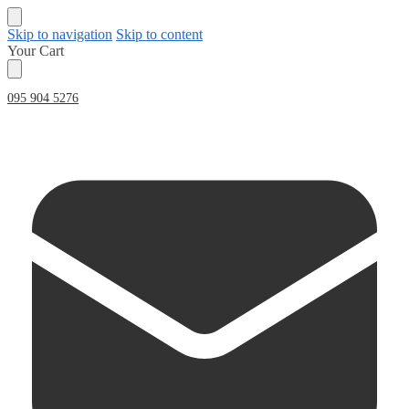
Skip to navigation
Skip to content
Your Cart
095 904 5276