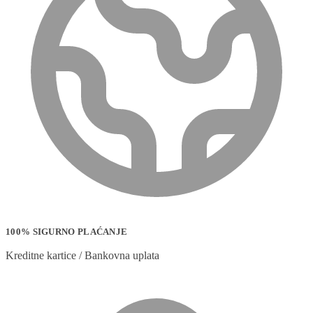
100% SIGURNO PLAĆANJE
Kreditne kartice / Bankovna uplata